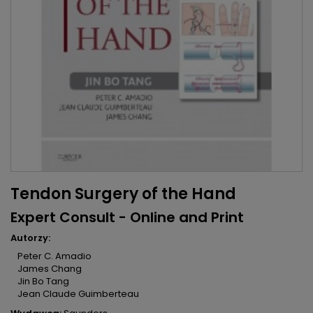
Tendon Surgery of the Hand
Expert Consult - Online and Print
Autorzy:
Peter C. Amadio
James Chang
Jin Bo Tang
Jean Claude Guimberteau