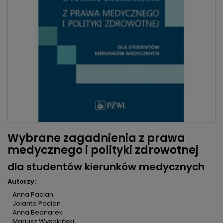
Wybrane zagadnienia z prawa
medycznego i polityki zdrowotnej
dla studentów kierunków medycznych
Autorzy:
Anna Pacian
Jolanta Pacian
Anna Bednarek
Mariusz Wysokiński