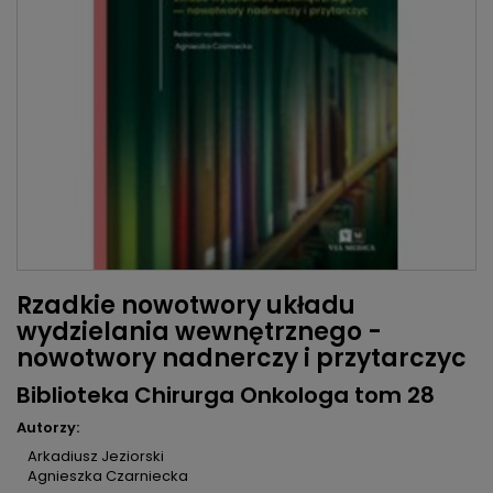
Rzadkie nowotwory układu
wydzielania wewnętrznego -
nowotwory nadnerczy i przytarczyc
Biblioteka Chirurga Onkologa tom 28
Autorzy:
Arkadiusz Jeziorski
Agnieszka Czarniecka