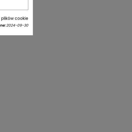
i plików cookie
ne:
2024-09-30