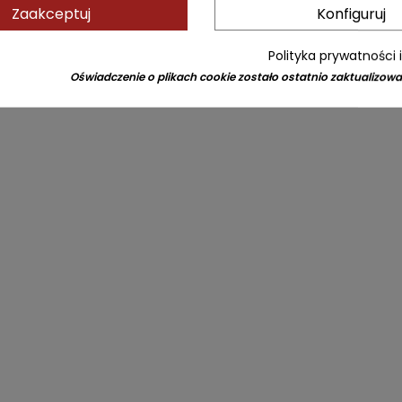
Zaakceptuj
Konfiguruj
Polityka prywatności 
Oświadczenie o plikach cookie zostało ostatnio zaktualizowa