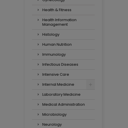
Health & Fitness
Health Information
Management
Histology
Human Nutrition
Immunology
Infectious Diseases
Intensive Care
Internal Medicine
Laboratory Medicine
Medical Administration
Microbiology
Neurology