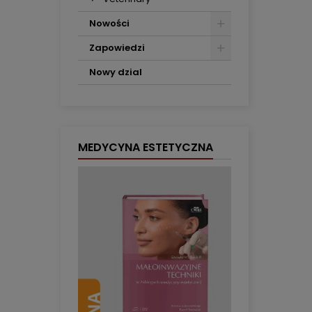
Nowości
Zapowiedzi
Nowy dzial
MEDYCYNA ESTETYCZNA