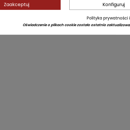
Zaakceptuj
Konfiguruj
Polityka prywatności 
Oświadczenie o plikach cookie zostało ostatnio zaktualizowa