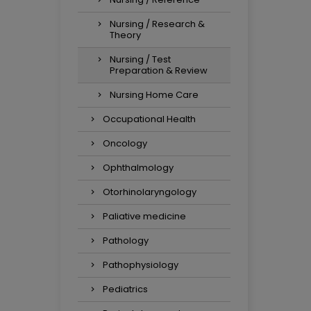
Nursing / Research &
Theory
Nursing / Test
Preparation & Review
Nursing Home Care
Occupational Health
Oncology
Ophthalmology
Otorhinolaryngology
Paliative medicine
Pathology
Pathophysiology
Pediatrics