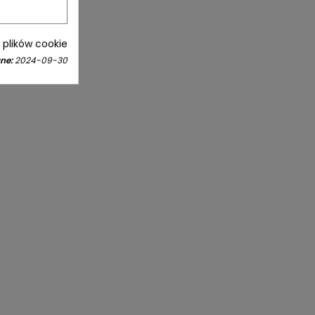
i plików cookie
ne:
2024-09-30