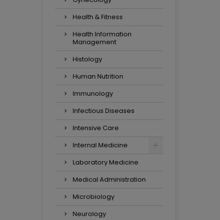
Health & Fitness
Health Information
Management
Histology
Human Nutrition
Immunology
Infectious Diseases
Intensive Care
Internal Medicine
Laboratory Medicine
Medical Administration
Microbiology
Neurology