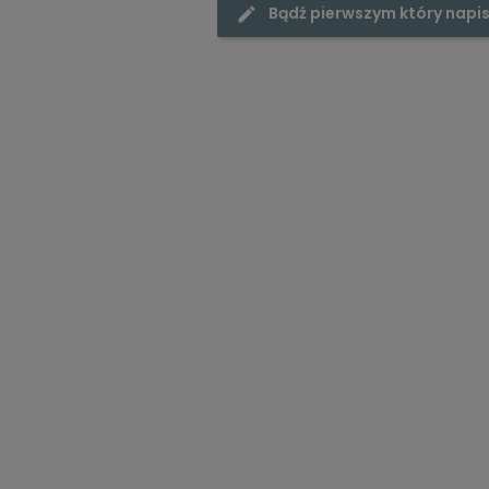
Bądź pierwszym który napis