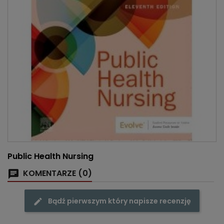
Public Health Nursing
KOMENTARZE (0)
Bądź pierwszym który napisze recenzję