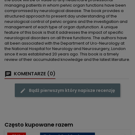
managing patients in whom pelvic organ functions have been
compromised by neurological disease. The book provides a
structured approach to present day understanding of the
neurological control of pelvic organs and the investigation and
management of each type of organ dysfunction. A unique
feature of this book is that it addresses the impact of specific
neurological disorders on all three functions. The authors have
all been associated with the Department of Uro-Neurology at
the National Hospital for Neurology and Neurosurgery, London
since it was established 20 years ago. This book is a timely
review of their accumulated knowledge and the latest literature.
KOMENTARZE (0)
Bądź pierwszym który napisze recenzję
Często kupowane razem