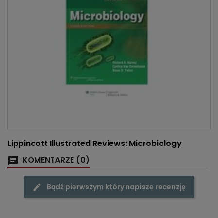
Lippincott Illustrated Reviews: Microbiology
KOMENTARZE (0)
Bądź pierwszym który napisze recenzję