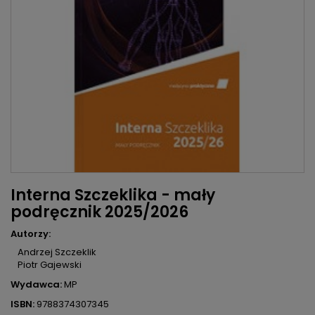
Interna Szczeklika - mały
podręcznik 2025/2026
Autorzy:
Andrzej Szczeklik
Piotr Gajewski
Wydawca:
MP
ISBN:
9788374307345