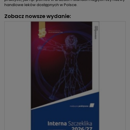
handlowe leków dostępnych w Polsce.
Zobacz nowsze wydanie: