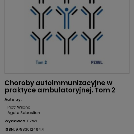
Choroby autoimmunizacyjne w
praktyce ambulatoryjnej. Tom 2
Autorzy:
Piotr Wiland
Agata Sebastian
Wydawca:
PZWL
ISBN:
9788301246471