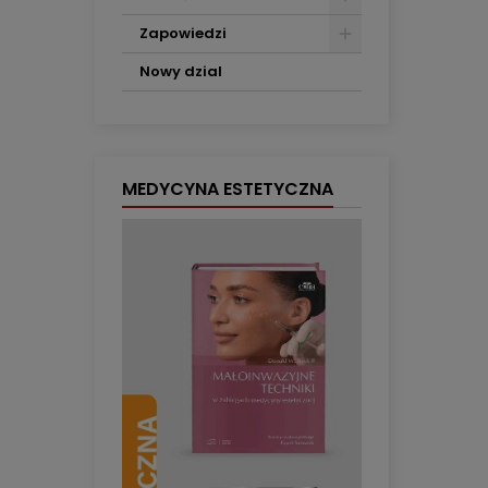
Zapowiedzi
Nowy dzial
MEDYCYNA ESTETYCZNA