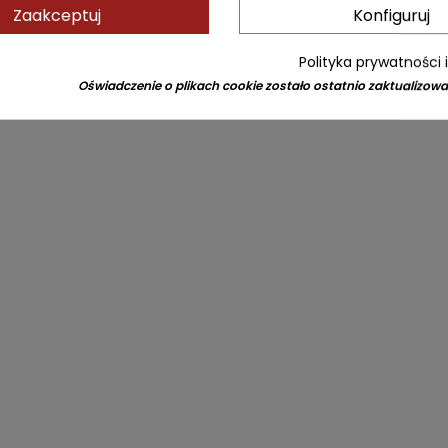
Zaakceptuj
Konfiguruj
Polityka prywatności 
Oświadczenie o plikach cookie zostało ostatnio zaktualizowa