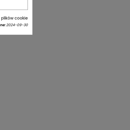
i plików cookie
ne:
2024-09-30