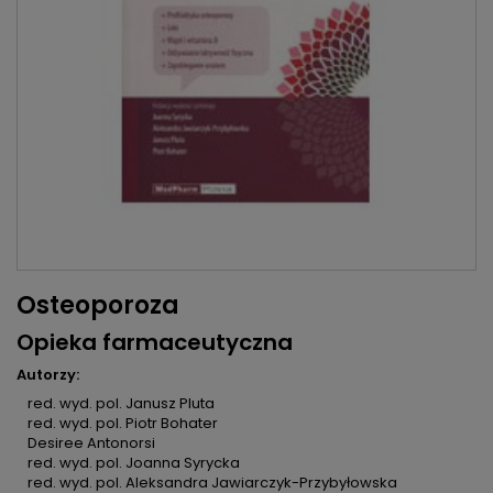
Osteoporoza
Opieka farmaceutyczna
Autorzy:
red. wyd. pol. Janusz Pluta
red. wyd. pol. Piotr Bohater
Desiree Antonorsi
red. wyd. pol. Joanna Syrycka
red. wyd. pol. Aleksandra Jawiarczyk-Przybyłowska