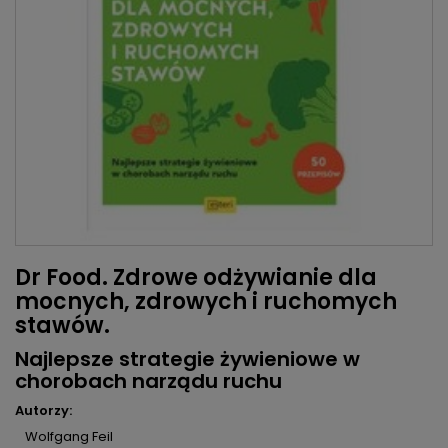
Dr Food. Zdrowe odżywianie dla
mocnych, zdrowych i ruchomych
stawów.
Najlepsze strategie żywieniowe w
chorobach narządu ruchu
Autorzy:
Wolfgang Feil