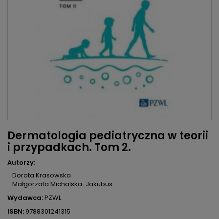
Dermatologia pediatryczna w teorii
i przypadkach. Tom 2.
Autorzy:
Dorota Krasowska
Małgorzata Michalska-Jakubus
Wydawca:
PZWL
ISBN:
9788301241315