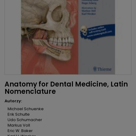
Anatomy for Dental Medicine, Latin
Nomenclature
Autorzy:
Michael Schuenke
Erik Schulte
Udo Schumacher
Markus Voll
Eric W. Baker