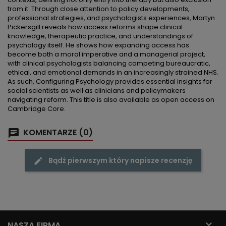
from it. Through close attention to policy developments,
professional strategies, and psychologists experiences, Martyn
Pickersgill reveals how access reforms shape clinical
knowledge, therapeutic practice, and understandings of
psychology itself. He shows how expanding access has
become both a moral imperative and a managerial project,
with clinical psychologists balancing competing bureaucratic,
ethical, and emotional demands in an increasingly strained NHS.
As such, Configuring Psychology provides essential insights for
social scientists as well as clinicians and policymakers
navigating reform. This title is also available as open access on
Cambridge Core.
KOMENTARZE (0)
Bądź pierwszym który napisze recenzję

NASZA FIRMA