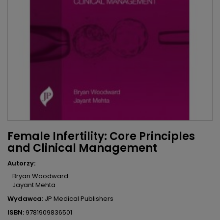
Female Infertility: Core Principles
and Clinical Management
Autorzy:
Bryan Woodward
Jayant Mehta
Wydawca:
JP Medical Publishers
ISBN:
9781909836501