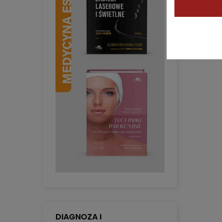
DIAGNOZA I