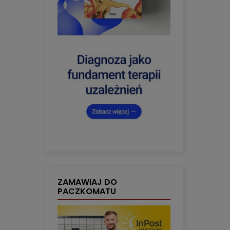
ZAMAWIAJ DO
PACZKOMATU