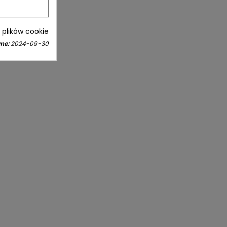
i plików cookie
ne:
2024-09-30