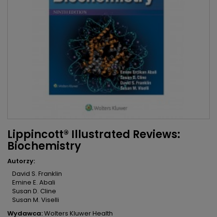
Lippincott® Illustrated Reviews:
Biochemistry
Autorzy:
David S. Franklin
Emine E. Abali
Susan D. Cline
Susan M. Viselli
Wydawca:
Wolters Kluwer Health