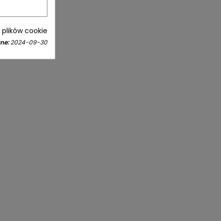
i plików cookie
ne:
2024-09-30