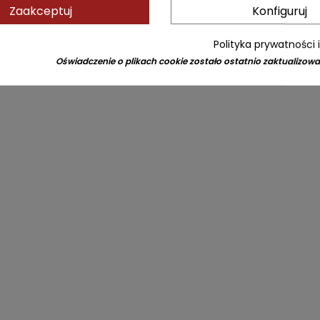
Zaakceptuj
Konfiguruj
Polityka prywatności 
Oświadczenie o plikach cookie zostało ostatnio zaktualizowa