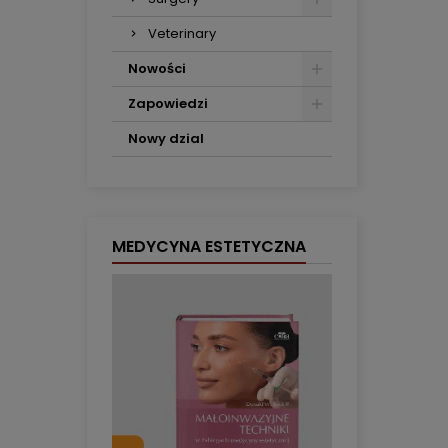
Veterinary
Nowości
Zapowiedzi
Nowy dzial
MEDYCYNA ESTETYCZNA