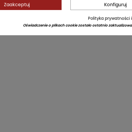
Zaakceptuj
Konfiguruj
Polityka prywatności 
Oświadczenie o plikach cookie zostało ostatnio zaktualizowa