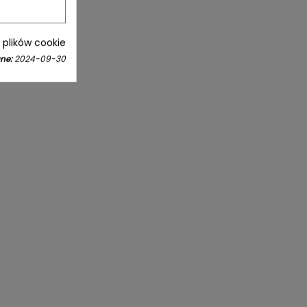
i plików cookie
ne:
2024-09-30