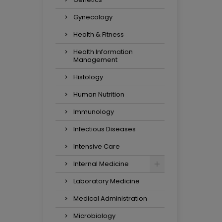
Gynecology
Health & Fitness
Health Information
Management
Histology
Human Nutrition
Immunology
Infectious Diseases
Intensive Care
Internal Medicine
Laboratory Medicine
Medical Administration
Microbiology