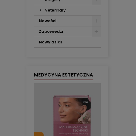
Veterinary
Nowości
Zapowiedzi
Nowy dzial
MEDYCYNA ESTETYCZNA